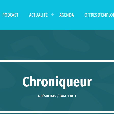
PODCAST
ACTUALITÉ
AGENDA
OFFRES D’EMPLO
Chroniqueur
4 RÉSULTATS / PAGE 1 DE 1