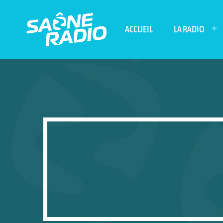
ACCUEIL
LA RADIO