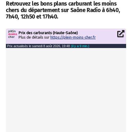
Retrouvez les bons plans carburant les moins
chers du département sur Saône Radio à 6h40,
7h40, 12h50 et 17h40.