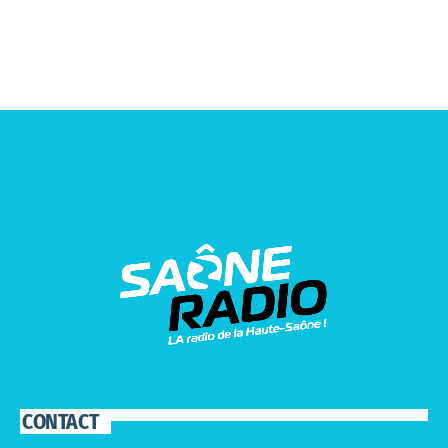
CONTACT