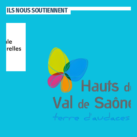
ILS NOUS SOUTIENNENT